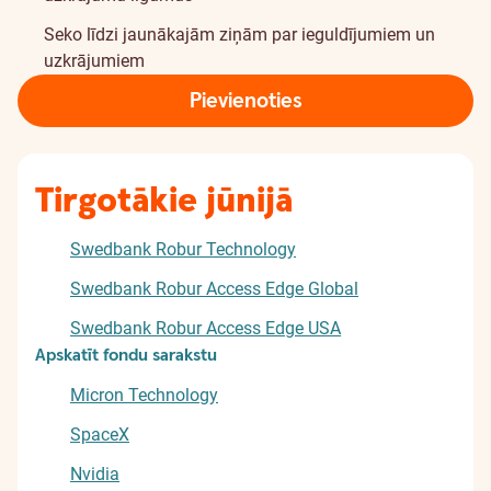
Seko līdzi jaunākajām ziņām par ieguldījumiem un
uzkrājumiem
Pievienoties
Tirgotākie jūnijā
Swedbank Robur Technology
Swedbank Robur Access Edge Global
Swedbank Robur Access Edge USA
Apskatīt fondu sarakstu
Micron Technology
SpaceX
Nvidia