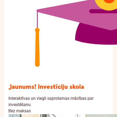
Jaunums! Investīciju skola
Interaktīvas un viegli saprotamas mācības par
investēšanu.
Bez maksas