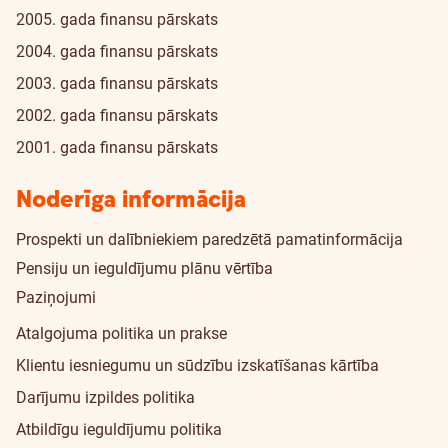
2005. gada finansu pārskats
2004. gada finansu pārskats
2003. gada finansu pārskats
2002. gada finansu pārskats
2001. gada finansu pārskats
Noderīga informācija
Prospekti un dalībniekiem paredzētā pamatinformācija
Pensiju un ieguldījumu plānu vērtība
Paziņojumi
Atalgojuma politika un prakse
Klientu iesniegumu un sūdzību izskatīšanas kārtība
Darījumu izpildes politika
Atbildīgu ieguldījumu politika