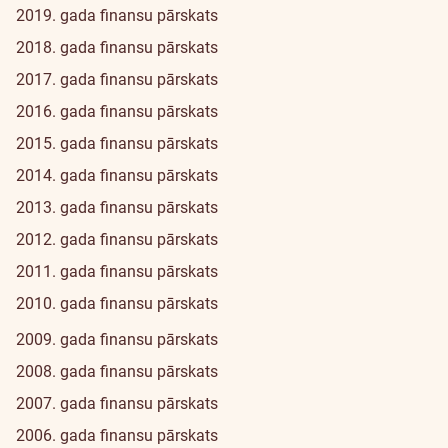
2019. gada finansu pārskats
2018. gada finansu pārskats
2017. gada finansu pārskats
2016. gada finansu pārskats
2015. gada finansu pārskats
2014. gada finansu pārskats
2013. gada finansu pārskats
2012. gada finansu pārskats
2011. gada finansu pārskats
2010. gada finansu pārskats
2009. gada finansu pārskats
2008. gada finansu pārskats
2007. gada finansu pārskats
2006. gada finansu pārskats