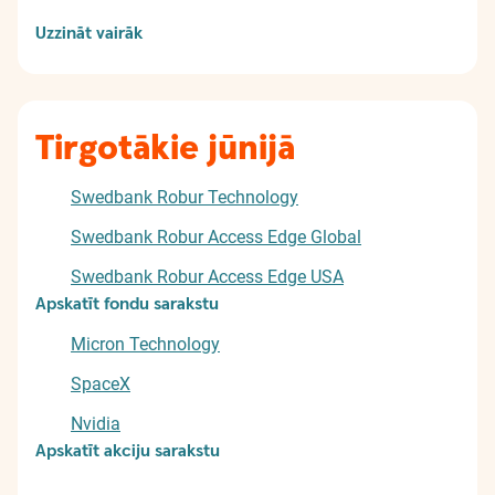
Uzzināt vairāk
Tirgotākie jūnijā
Swedbank Robur Technology
Swedbank Robur Access Edge Global
Swedbank Robur Access Edge USA
Apskatīt fondu sarakstu
Micron Technology
SpaceX
Nvidia
Apskatīt akciju sarakstu