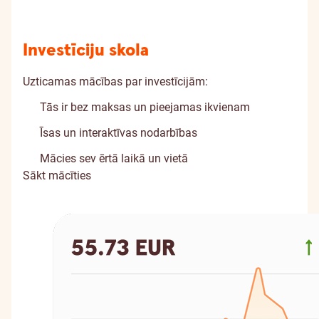
Investīciju skola
Uzticamas mācības par investīcijām:
Tās ir bez maksas un pieejamas ikvienam
Īsas un interaktīvas nodarbības
Mācies sev ērtā laikā un vietā
Sākt mācīties