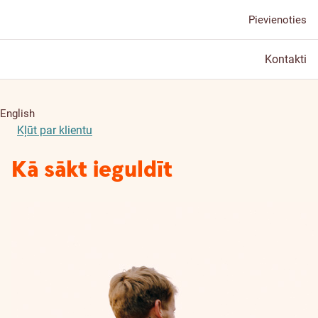
Pievienoties
Kontakti
English
Kļūt par klientu
Kā sākt ieguldīt