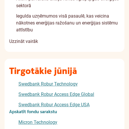
sektorā
Iegulda uzņēmumos visā pasaulē, kas veicina
nākotnes enerģijas ražošanu un enerģijas sistēmu
attīstību
Uzzināt vairāk
Tirgotākie jūnijā
Swedbank Robur Technology
Swedbank Robur Access Edge Global
Swedbank Robur Access Edge USA
Apskatīt fondu sarakstu
Micron Technology