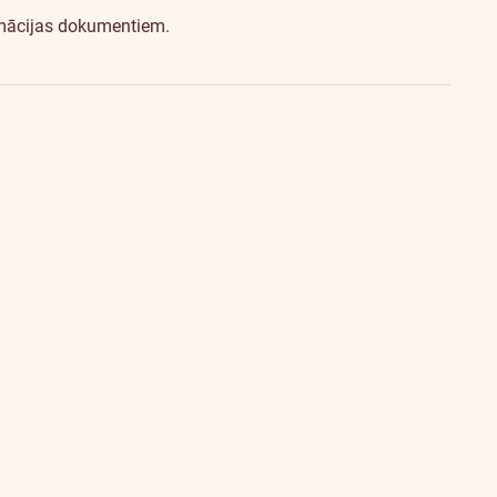
rmācijas dokumentiem.