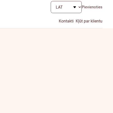
Pievienoties
Kontakti
Kļūt par klientu