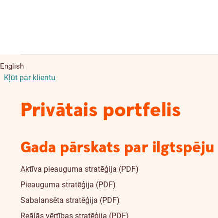
English
Kļūt par klientu
Privātais portfelis
Gada pārskats par ilgtspēju
Aktīva pieauguma stratēģija (PDF)
Pieauguma stratēģija (PDF)
Sabalansēta stratēģija (PDF)
Reālās vērtības stratēģija (PDF)