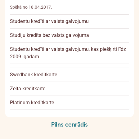
Spēkā no 18.04.2017.
Studentu kredīti ar valsts galvojumu
Studiju kredīts bez valsts galvojuma
Studentu kredīti ar valsts galvojumu, kas piešķirti līdz
2009. gadam
Swedbank kredītkarte
Zelta kredītkarte
Platinum kredītkarte
Pilns cenrādis