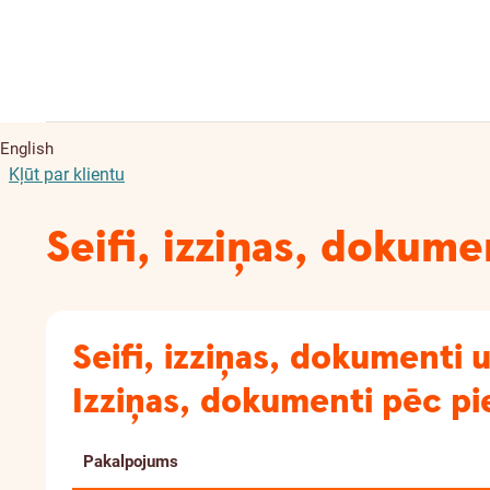
English
Kļūt par klientu
Seifi, izziņas, dokume
Seifi, izziņas, dokumenti u
Izziņas, dokumenti pēc pi
Pakalpojums