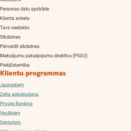
Personas datu apstrāde
Klienta anketa
Tavs viedoklis
Sīkdatnes
Pārvaldīt sīkdatnes
Maksājumu pakalpojumu direktīva (PSD2)
Piekļūstamība
Klientu programmas
Jauniešiem
Zelta apkalpošana
Private Banking
Vecākiem
Senioriem