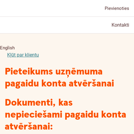
Pievienoties
Kontakti
English
Kļūt par klientu
Pieteikums uzņēmuma
pagaidu konta atvēršanai
Dokumenti, kas
nepieciešami pagaidu konta
atvēršanai: