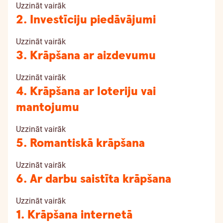
Uzzināt vairāk
2. Investīciju piedāvājumi
Uzzināt vairāk
3. Krāpšana ar aizdevumu
Uzzināt vairāk
4. Krāpšana ar loteriju vai
mantojumu
Uzzināt vairāk
5. Romantiskā krāpšana
Uzzināt vairāk
6. Ar darbu saistīta krāpšana
Uzzināt vairāk
1. Krāpšana internetā