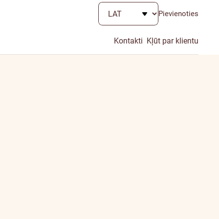
Pievienoties
Kontakti
Kļūt par klientu