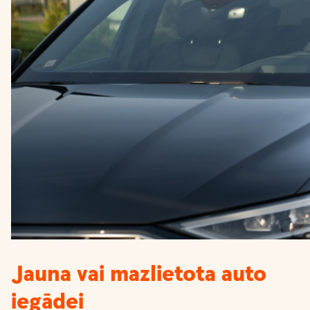
Jauna vai mazlietota auto
iegādei