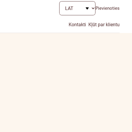
Pievienoties
Kontakti
Kļūt par klientu