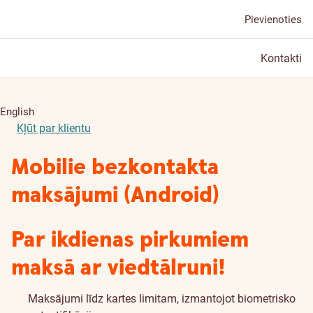
Pievienoties
Kontakti
English
Kļūt par klientu
Mobilie bezkontakta
maksājumi (Android)
Par ikdienas pirkumiem
maksā ar viedtālruni!
Maksājumi līdz kartes limitam, izmantojot biometrisko