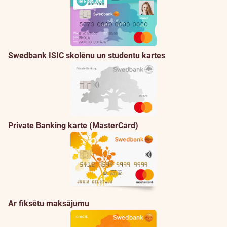
Swedbank ISIC skolēnu un studentu kartes
Private Banking karte (MasterCard)
Ar fiksētu maksājumu