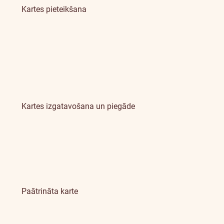
Kartes pieteikšana
Kartes izgatavošana un piegāde
Paātrināta karte