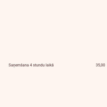
Saņemšana 4 stundu laikā
35,00