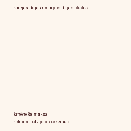
Pārējās Rīgas un ārpus Rīgas filiālēs
Ikmēneša maksa
Pirkumi Latvijā un ārzemēs