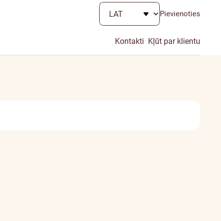
Pievienoties
Kontakti
Kļūt par klientu