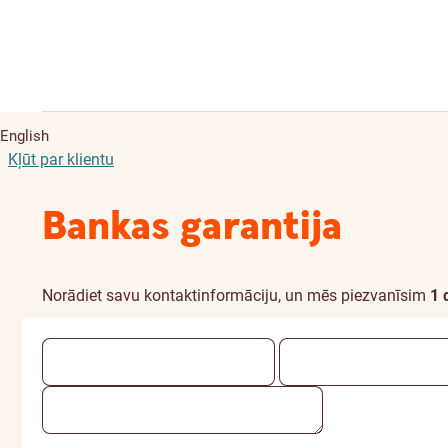
English
Kļūt par klientu
Bankas garantija
Norādiet savu kontaktinformāciju, un mēs piezvanīsim
1 