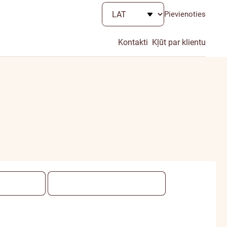
Pievienoties
Kontakti
Kļūt par klientu